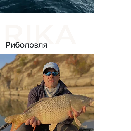
Риболовля